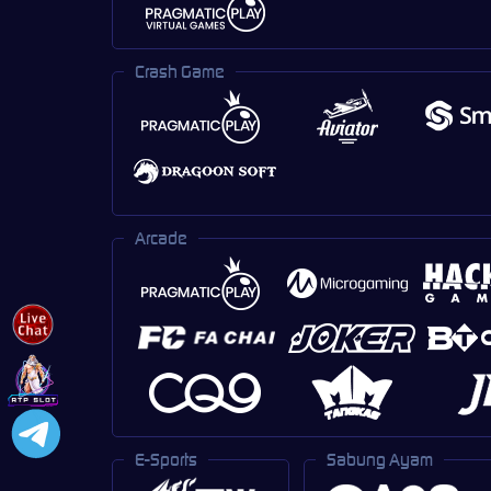
Crash Game
Arcade
E-Sports
Sabung Ayam