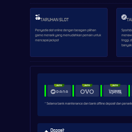
TARUHAN SLOT
TA
Penyedia slot online dengan beragam pilihan
Sportsb
game menarik yang memudahkan pemain untuk
menawar
mencapai jackpot
tinggi,
banyak 
* Selama bank maintenance dan bank offline deposit dan penarik
Deposit