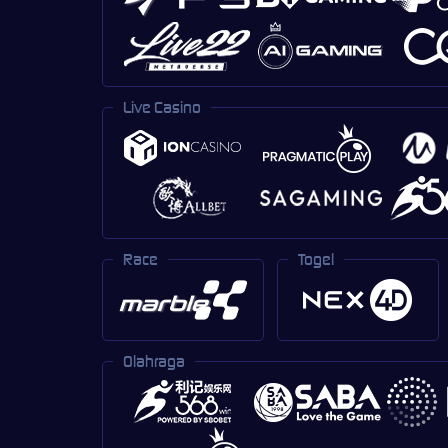
Live Casino
Race
Togel
Olahraga