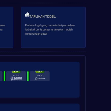
TARUHAN TOGEL
haan
Platform togel yang menarik dari perusahan
ame
terbaik di dunia yang menawarkan hadiah
kemenangan besar