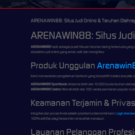
ARENAWIN88: Situs Judi Online & Taruhan Olahrag
ARENAWIN88: Situs Judi
ARENAWIN88
hadir sebagai pusat hiburan taruhan daring terkemuka yang
ekosistem judi online yang aman, adil, dan menghibur.
Produk Unggulan
Arenawin
Kami menawarkan pengalaman bertaruh yang kompetitif melalui dua pilar 
ARENAWIN88 Sportsbook:
Akses ke lebih dari 10.000 bursa taruhan olahraga
ARENAWIN88 Casino:
Nikmati lebih dari 100 variasi permainan populer mulai
Keamanan Terjamin & Priva
Integritas dan privasi Anda adalah prioritas fundamental kami.
Login Arena
100% adil (fair play) tanpa intervensi pihak manapun.
Layanan Pelanggan Profesi