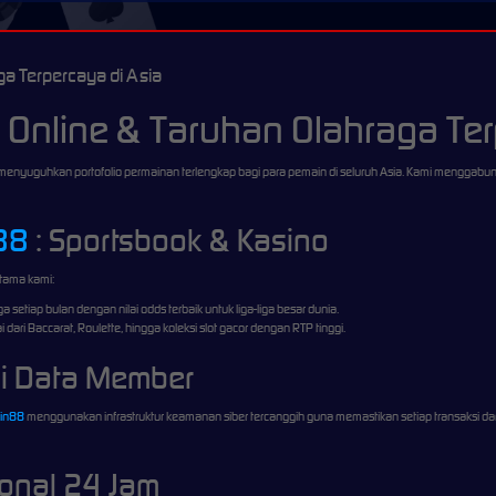
a Terpercaya di Asia
 Online & Taruhan Olahraga Ter
 menyuguhkan portofolio permainan terlengkap bagi para pemain di seluruh Asia. Kami menggabun
88
: Sportsbook & Kasino
utama kami:
 setiap bulan dengan nilai odds terbaik untuk liga-liga besar dunia.
 dari Baccarat, Roulette, hingga koleksi slot gacor dengan RTP tinggi.
si Data Member
win88
menggunakan infrastruktur keamanan siber tercanggih guna memastikan setiap transaksi dan
onal 24 Jam