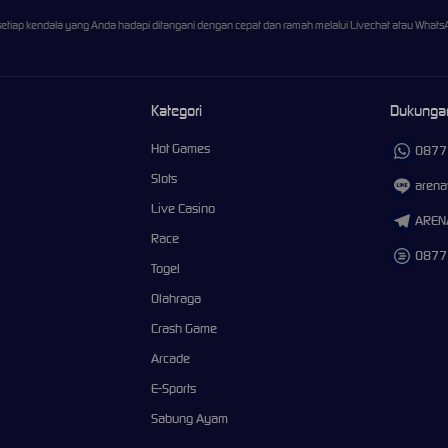
etiap kendala yang Anda hadapi ditangani dengan cepat dan ramah melalui Livechat atau Whats
Kategori
Dukunga
Hot Games
0877
Slots
arena
Live Casino
AREN
Race
0877
Togel
Olahraga
Crash Game
Arcade
E-Sports
Sabung Ayam