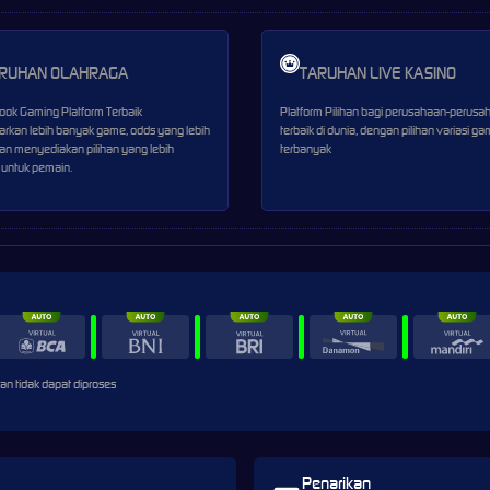
RUHAN OLAHRAGA
TARUHAN LIVE KASINO
ook Gaming Platform Terbaik
Platform Pilihan bagi perusahaan-perusa
kan lebih banyak game, odds yang lebih
terbaik di dunia, dengan pilihan variasi g
 dan menyediakan pilihan yang lebih
terbanyak
untuk pemain.
an tidak dapat diproses
Penarikan