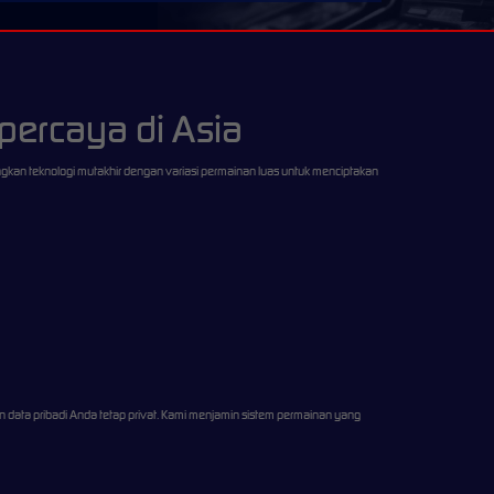
percaya di Asia
gkan teknologi mutakhir dengan variasi permainan luas untuk menciptakan
 data pribadi Anda tetap privat. Kami menjamin sistem permainan yang