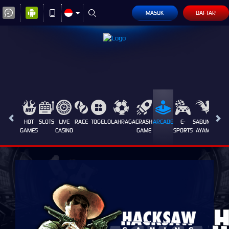
MASUK
DAFTAR
HOT
SLOTS
LIVE
RACE
TOGEL
OLAHRAGA
CRASH
ARCADE
E-
SABUNG
PROM
GAMES
CASINO
GAME
SPORTS
AYAM