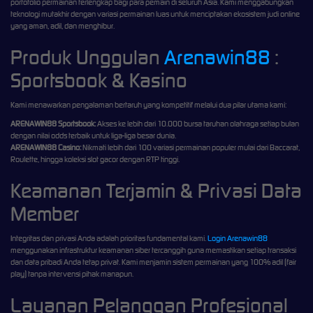
portofolio permainan terlengkap bagi para pemain di seluruh Asia. Kami menggabungkan
teknologi mutakhir dengan variasi permainan luas untuk menciptakan ekosistem judi online
yang aman, adil, dan menghibur.
Produk Unggulan
Arenawin88
:
Sportsbook & Kasino
Kami menawarkan pengalaman bertaruh yang kompetitif melalui dua pilar utama kami:
ARENAWIN88 Sportsbook:
Akses ke lebih dari 10.000 bursa taruhan olahraga setiap bulan
dengan nilai odds terbaik untuk liga-liga besar dunia.
ARENAWIN88 Casino:
Nikmati lebih dari 100 variasi permainan populer mulai dari Baccarat,
Roulette, hingga koleksi slot gacor dengan RTP tinggi.
Keamanan Terjamin & Privasi Data
Member
Integritas dan privasi Anda adalah prioritas fundamental kami.
Login Arenawin88
menggunakan infrastruktur keamanan siber tercanggih guna memastikan setiap transaksi
dan data pribadi Anda tetap privat. Kami menjamin sistem permainan yang 100% adil (fair
play) tanpa intervensi pihak manapun.
Layanan Pelanggan Profesional