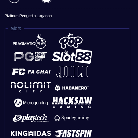
Platform Penyedia Layanan
Slots