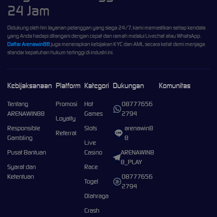
24 Jam
Didukung oleh tim layanan pelanggan yang siaga 24/7, kami memastikan setiap kendala
yang Anda hadapi ditangani dengan cepat dan ramah melalui Livechat atau WhatsApp.
Daftar Arenawin88
juga menerapkan kebijakan KYC dan AML secara ketat demi menjaga
standar kepatuhan hukum tertinggi di industri ini.
Kebijaksanaan
Platform
Kategori
Dukungan
Komunitas
Tentang
Promosi
Hot
08777656
ARENAWIN88
Games
2794
Loyalty
Responsible
Slots
arenawin8
Referral
Gambling
8
Live
Pusat Bantuan
Casino
ARENAWIN8
8_PLAY
Syarat dan
Race
Ketentuan
08777656
Togel
2794
Olahraga
Crash