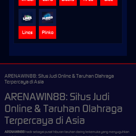
Lines
Plinko
ARENAWIN88: Situs Judi Online & Taruhan Olahraga
Terpercaya di Asia
ARENAWIN88: Situs Judi
Online & Taruhan Olahraga
Terpercaya di Asia
ARENAWIN88
hadir sebagai pusat hiburan taruhan daring terkemuka yang menyuguhkan