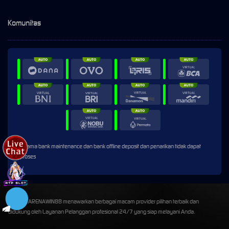
Komunitas
* Selama bank maintenance dan bank offline deposit dan penarikan tidak dapat
diproses
©2026 ARENAWIN88 menawarkan berbagai macam provider pilihan terbaik dan
didukung oleh Layanan Pelanggan profesional 24/7 yang siap melayani Anda.