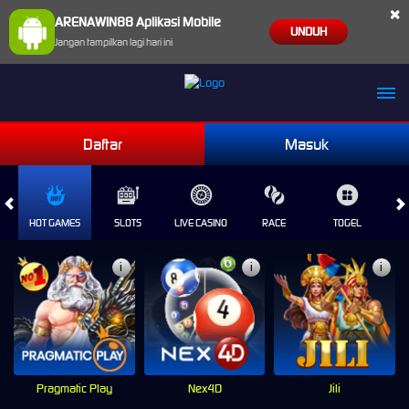
×
ARENAWIN88 Aplikasi Mobile
UNDUH
Jangan tampilkan lagi hari ini
Daftar
Masuk
HOT GAMES
SLOTS
LIVE CASINO
RACE
TOGEL
OL
i
i
i
Pragmatic Play
Nex4D
Jili